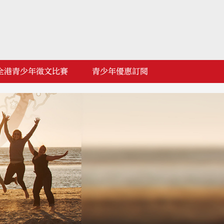
全港青少年徵文比賽
青少年優惠訂閱